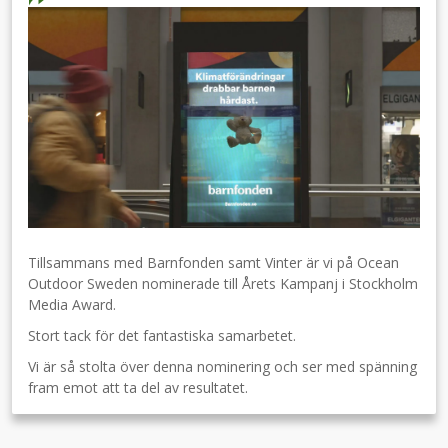
Tillsammans med Barnfonden samt Vinter är vi på Ocean
Outdoor Sweden nominerade till Årets Kampanj i Stockholm
Media Award.
Stort tack för det fantastiska samarbetet.
Vi är så stolta över denna nominering och ser med spänning
fram emot att ta del av resultatet.