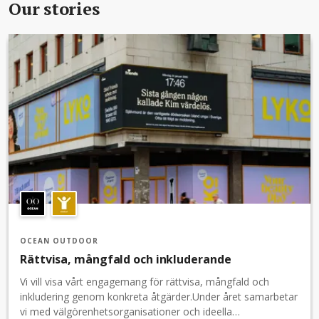
Our stories
OCEAN OUTDOOR
Rättvisa, mångfald och inkluderande
Vi vill visa vårt engagemang för rättvisa, mångfald och
inkludering genom konkreta åtgärder.Under året samarbetar
vi med välgörenhetsorganisationer och ideella