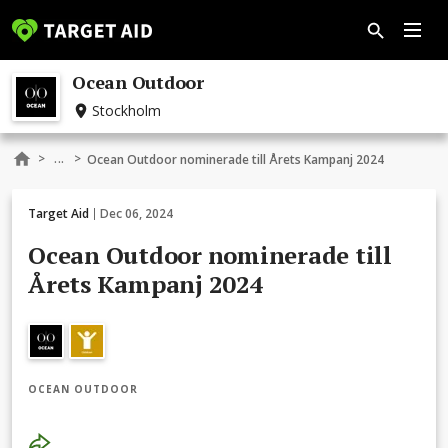
Ocean Outdoor
Stockholm
...
>
>
Ocean Outdoor nominerade till Årets Kampanj 2024
Target Aid
Dec 06, 2024
Ocean Outdoor nominerade till
Årets Kampanj 2024
OCEAN OUTDOOR