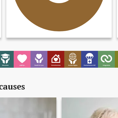
causes