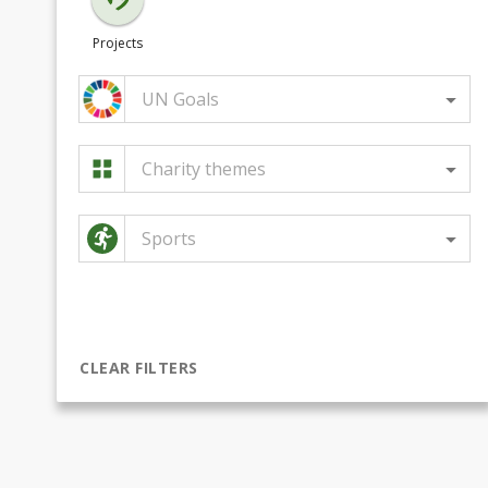
Projects
UN Goals
Charity themes
Sports
CLEAR FILTERS