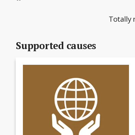
Totally 
Supported causes