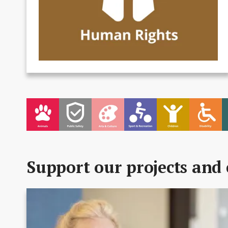
Support our projects and 