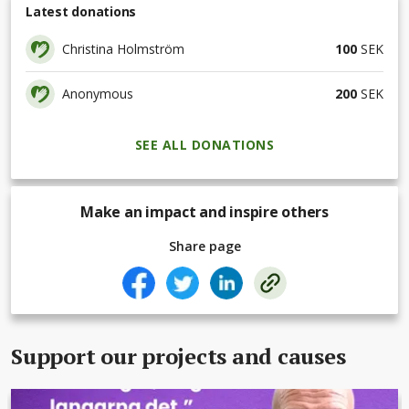
Latest donations
Christina Holmström
100
SEK
Anonymous
200
SEK
SEE ALL DONATIONS
Make an impact and inspire others
Share page
Support our projects and causes