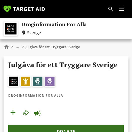
Droginformation För Alla
Sverige
...
>
>
Julgåva för ett Tryggare Sverige
Julgåva för ett Tryggare Sverige
DROGINFORMATION FÖR ALLA
DONATE