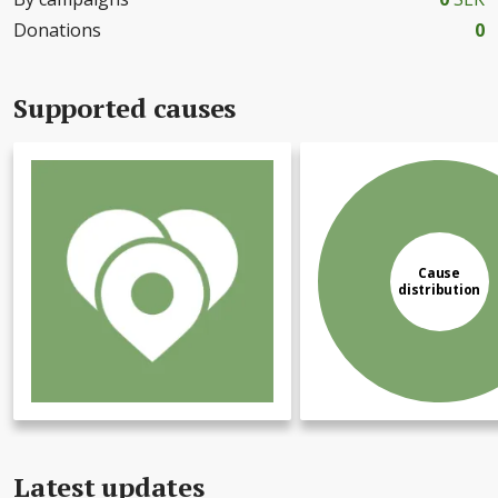
Donations
0
Supported causes
Cause
distribution
Latest updates