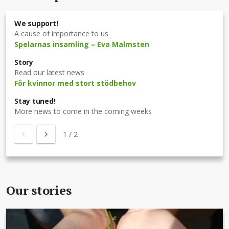
We support!
A cause of importance to us
Spelarnas insamling – Eva Malmsten
Story
Read our latest news
För kvinnor med stort stödbehov
Stay tuned!
More news to come in the coming weeks
1
/
2
Our stories