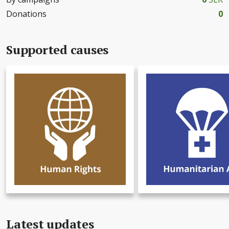
Donations
0
Supported causes
Latest updates