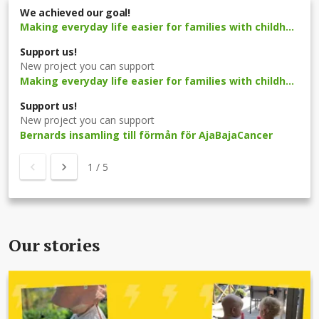
We achieved our goal!
Making everyday life easier for families with childhood cancer
Support us!
New project you can support
Making everyday life easier for families with childhood cancer
Support us!
New project you can support
Bernards insamling till förmån för AjaBajaCancer
1
/
5
Our stories