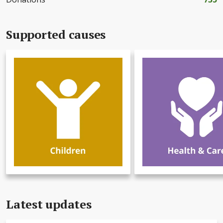
Supported causes
Latest updates