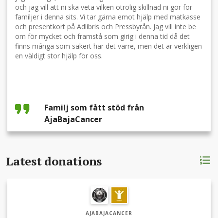
och jag vill att ni ska veta vilken otrolig skillnad ni gör för
familjer i denna sits. Vi tar gärna emot hjälp med matkasse
och presentkort på Adlibris och Pressbyrån. Jag vill inte be
om för mycket och framstå som girig i denna tid då det
finns många som säkert har det värre, men det är verkligen
en väldigt stor hjälp för oss.
Familj som fått stöd från
AjaBajaCancer
Latest donations
AJABAJACANCER