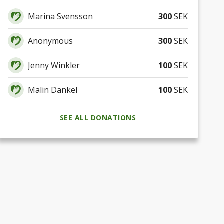
Marina Svensson
300
SEK
Anonymous
300
SEK
Jenny Winkler
100
SEK
Malin Dankel
100
SEK
SEE ALL DONATIONS