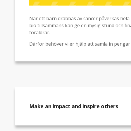
När ett barn drabbas av cancer påverkas hela fa
bio tillsammans kan ge en mysig stund och fin
föräldrar.
Därför behöver vi er hjälp att samla in pengar 
Make an impact and inspire others