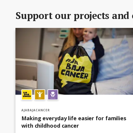
Support our projects and 
AJABAJACANCER
Making everyday life easier for families
with childhood cancer