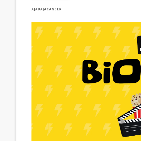
AJABAJACANCER