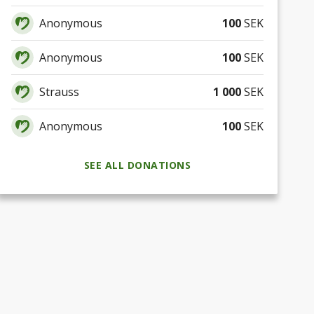
Anonymous
100
SEK
Anonymous
100
SEK
Strauss
1 000
SEK
Anonymous
100
SEK
SEE ALL DONATIONS